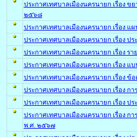
ประกาศเทศบาลเมืองนครนายก เรื่อง ขยา
๒๕๖๘
ประกาศเทศบาลเมืองนครนายก เรื่อง แผ
ประกาศเทศบาลเมืองนครนายก เรื่อง ประก
ประกาศเทศบาลเมืองนครนายก เรื่อง รา
ประกาศเทศบาลเมืองนครนายก เรื่อง แบบบ
ประกาศเทศบาลเมืองนครนายก เรื่อง ข้อ
ประกาศเทศบาลเมืองนครนายก เรื่อง การ
ประกาศเทศบาลเมืองนครนายก เรื่อง ประก
ประกาศเทศบาลเมืองนครนายก เรื่อง การ
พ.ศ. ๒๕๖๗