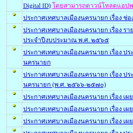
Digital ID
)
โดยสามารถดาวน์โหลดแอปพลิเคช
ประกาศเทศบาลเมืองนครนายก เรื่อง ช่อ
ประกาศเทศบาลเมืองนครนายก เรื่อง ร
ประจำปีงบประมาณ พ.ศ. ๒๕๖๕
ประกาศเทศบาลเมืองนครนายก เรื่อง ป
นครนายก
ประกาศเทศบาลเมืองนครนายก เรื่อง ประ
นครนายก (พ.ศ. ๒๕๖๖-๒๕๗๐)
ประกาศเทศบาลเมืองนครนายก เรื่อง เผย
ประกาศเทศบาลเมืองนครนายก เรื่อง เผย
ประกาศเทศบาลเมืองนครนายก เรื่อง เผย