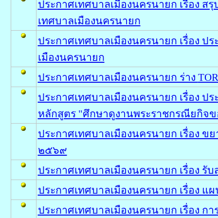
ประกาศเทศบาลเมืองนครนายก เรื่อง สรุ
เทศบาลเมืองนครนายก
ประกาศเทศบาลเมืองนครนายก เรื่อง ประก
เมืองนครนายก
ประกาศเทศบาลเมืองนครนายก ร่าง
TO
ประกาศเทศบาลเมืองนครนายก เรื่อง ประ
หลักสูตร "ศึกษาดูงานพระราชกรณียกิจขอ
ประกาศเทศบาลเมืองนครนายก เรื่อง ขยา
๒๕๖๙
ประกาศเทศบาลเมืองนครนายก เรื่อง รับ
ประกาศเทศบาลเมืองนครนายก เรื่อง แผ
ประกาศเทศบาลเมืองนครนายก เรื่อง การร