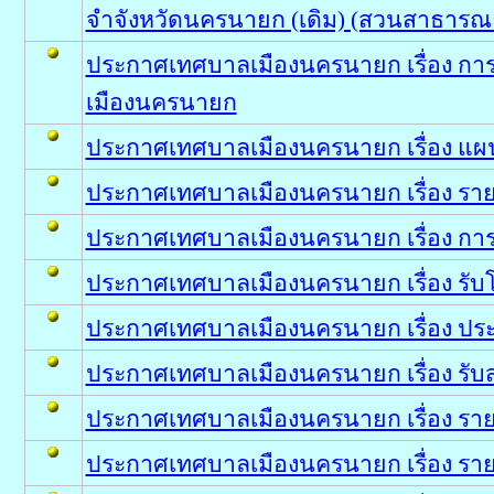
จำจังหวัดนครนายก (เดิม) (สวนสาธารณะข
ประกาศเทศบาลเมืองนครนายก เรื่อง การ
เมืองนครนายก
ประกาศเทศบาลเมืองนครนายก เรื่อง แผ
ประกาศเทศบาลเมืองนครนายก เรื่อง รา
ประกาศเทศบาลเมืองนครนายก เรื่อง การ
ประกาศเทศบาลเมืองนครนายก เรื่อง รับโอ
ประกาศเทศบาลเมืองนครนายก เรื่อง ประ
ประกาศเทศบาลเมืองนครนายก เรื่อง รับ
ประกาศเทศบาลเมืองนครนายก เรื่อง รา
ประกาศเทศบาลเมืองนครนายก เรื่อง รายง