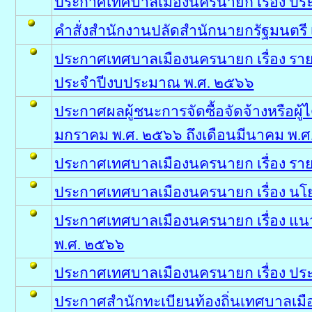
ประกาศเทศบาลเมืองนครนายก เรื่อง ประ
คำสั่งสำนักงานปลัดสำนักนายกรัฐมนตรี เรื
ประกาศเทศบาลเมืองนครนายก เรื่อง 
ประจำปีงบประมาณ พ.ศ. ๒๕๖๖
ประกาศผลผู้ชนะการจัดซื้อจัดจ้างหรือผู
มกราคม พ.ศ. ๒๕๖๖ ถึงเดือนมีนาคม พ.ศ
ประกาศเทศบาลเมืองนครนายก เรื่อง รายง
ประกาศเทศบาลเมืองนครนายก เรื่อง นโ
ประกาศเทศบาลเมืองนครนายก เรื่อง แน
พ.ศ. ๒๕๖๖
ประกาศเทศบาลเมืองนครนายก เรื่อง ปร
ประกาศสำนักทะเบียนท้องถิ่นเทศบาลเมืองน