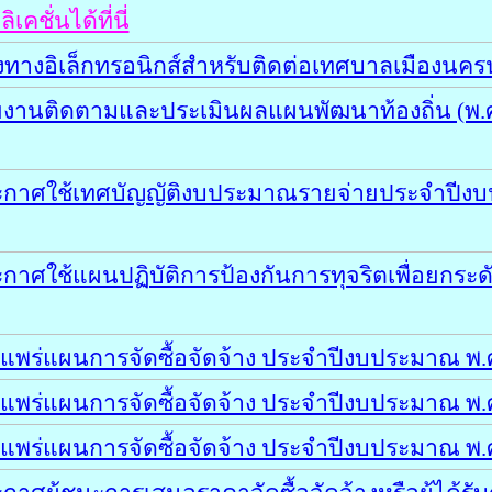
ั่นได้ที่นี่
งทางอิเล็กทรอนิกส์สำหรับติดต่อเทศบาลเมืองนค
ายงานติดตามและประเมินผลแผนพัฒนาท้องถิ่น (
ระกาศใช้เทศบัญญัติงบประมาณรายจ่ายประจำปีง
กาศใช้แผนปฏิบัติการป้องกันการทุจริตเพื่อยก
แพร่แผนการจัดซื้อจัดจ้าง ประจำปีงบประมาณ พ
แพร่แผนการจัดซื้อจัดจ้าง ประจำปีงบประมาณ พ
แพร่แผนการจัดซื้อจัดจ้าง ประจำปีงบประมาณ พ