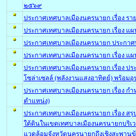
๒๕๖๙
ประกาศเทศบาลเมืองนครนายก เรื่อง รายง
ประกาศเทศบาลเมืองนครนายก เรื่อง แผนก
ประกาศเทศบาลเมืองนครนายก ประกาศบัญ
ประกาศเทศบาลเมืองนครนายก เรื่อง แผ
ประกาศเทศบาลเมืองนครนายก เรื่อง ประ
โซล่าเซลล์ (พลังงานแสงอาทิตย์) พร้อม
ประกาศเทศบาลเมืองนครนายก เรื่อง ก
ตำแหน่ง)
ประกาศเทศบาลเมืองนครนายก เรื่อง สรุ
ใต้ดินในเขตเทศบาลเมืองนครนายกบริเวณ
แวดล้อมจังหวัดนครนายกถึงเชิงสะพานข