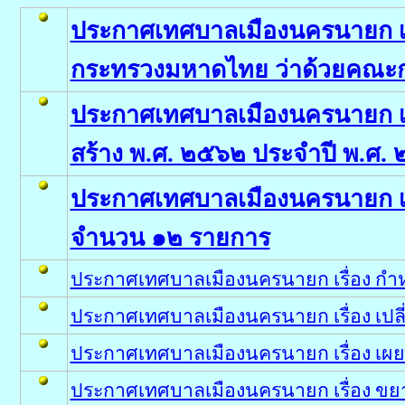
ประกาศเทศบาลเมืองนครนายก เร
กระทรวงมหาดไทย ว่าด้วยคณะกร
ประกาศเทศบาลเมืองนครนายก เรื
สร้าง พ.ศ. ๒๕๖๒ ประจำปี พ.ศ.
ประกาศเทศบาลเมืองนครนายก เรื
จำนวน ๑๒ รายการ
ประกาศเทศบาลเมืองนครนายก เรื่อง กำ
ประกาศเทศบาลเมืองนครนายก เรื่อง เปล
ประกาศเทศบาลเมืองนครนายก เรื่อง เผย
ประกาศเทศบาลเมืองนครนายก เรื่อง ขยา