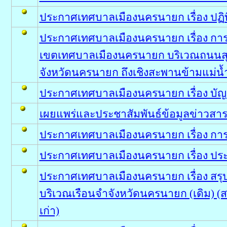
ประกาศเทศบาลเมืองนครนายก เรื่อง ปฏิท
ประกาศเทศบาลเมืองนครนายก เรื่อง การ
เขตเทศบาลเมืองนครนายก บริเวณถนนสุว
จังหวัดนครนายก ถึงเชิงสะพานข้ามแม่น
ประกาศเทศบาลเมืองนครนายก เรื่อง บัญชี
เผยแพร่และประชาสัมพันธ์ข้อมูลข่าวส
ประกาศเทศบาลเมืองนครนายก เรื่อง กา
ประกาศเทศบาลเมืองนครนายก เรื่อง ป
ประกาศเทศบาลเมืองนครนายก เรื่อง สรุป
บริเวณเรือนจำจังหวัดนครนายก (เดิม) (
เก่า)